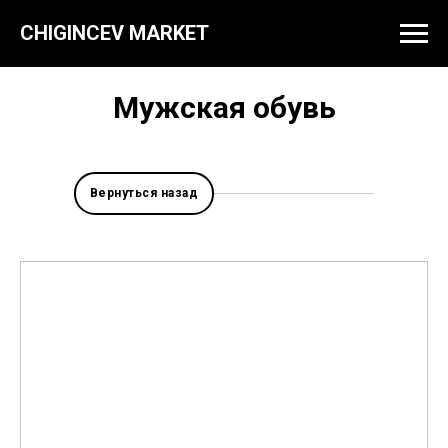
CHIGINCEV MARKET
Мужская обувь
Вернуться назад