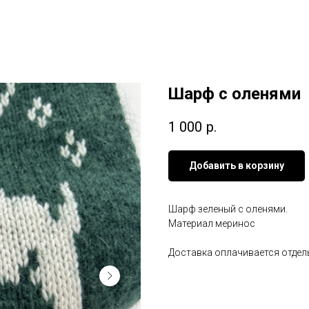
Шарф с оленями
1 000
р.
Добавить в корзину
Шарф зеленый с оленями.
Материал меринос
Доставка оплачивается отдел